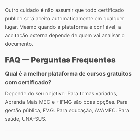
Outro cuidado é não assumir que todo certificado
público será aceito automaticamente em qualquer
lugar. Mesmo quando a plataforma é confiável, a
aceitação externa depende de quem vai analisar o
documento.
FAQ — Perguntas Frequentes
Qual é a melhor plataforma de cursos gratuitos
com certificado?
Depende do seu objetivo. Para temas variados,
Aprenda Mais MEC e +IFMG são boas opções. Para
gestão pública, EV.G. Para educação, AVAMEC. Para
saúde, UNA-SUS.