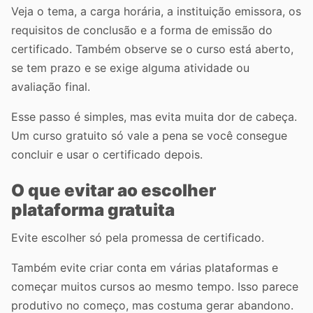
Veja o tema, a carga horária, a instituição emissora, os
requisitos de conclusão e a forma de emissão do
certificado. Também observe se o curso está aberto,
se tem prazo e se exige alguma atividade ou
avaliação final.
Esse passo é simples, mas evita muita dor de cabeça.
Um curso gratuito só vale a pena se você consegue
concluir e usar o certificado depois.
O que evitar ao escolher
plataforma gratuita
Evite escolher só pela promessa de certificado.
Também evite criar conta em várias plataformas e
começar muitos cursos ao mesmo tempo. Isso parece
produtivo no começo, mas costuma gerar abandono.