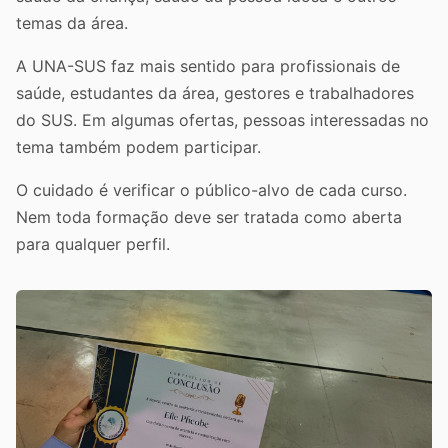
temas da área.
A UNA-SUS faz mais sentido para profissionais de
saúde, estudantes da área, gestores e trabalhadores
do SUS. Em algumas ofertas, pessoas interessadas no
tema também podem participar.
O cuidado é verificar o público-alvo de cada curso.
Nem toda formação deve ser tratada como aberta
para qualquer perfil.