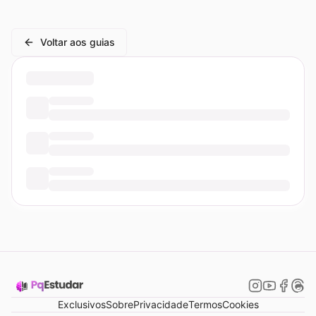
Voltar aos guias
Exclusivos
Sobre
Privacidade
Termos
Cookies