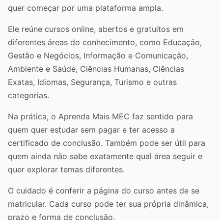
quer começar por uma plataforma ampla.
Ele reúne cursos online, abertos e gratuitos em
diferentes áreas do conhecimento, como Educação,
Gestão e Negócios, Informação e Comunicação,
Ambiente e Saúde, Ciências Humanas, Ciências
Exatas, Idiomas, Segurança, Turismo e outras
categorias.
Na prática, o Aprenda Mais MEC faz sentido para
quem quer estudar sem pagar e ter acesso a
certificado de conclusão. Também pode ser útil para
quem ainda não sabe exatamente qual área seguir e
quer explorar temas diferentes.
O cuidado é conferir a página do curso antes de se
matricular. Cada curso pode ter sua própria dinâmica,
prazo e forma de conclusão.