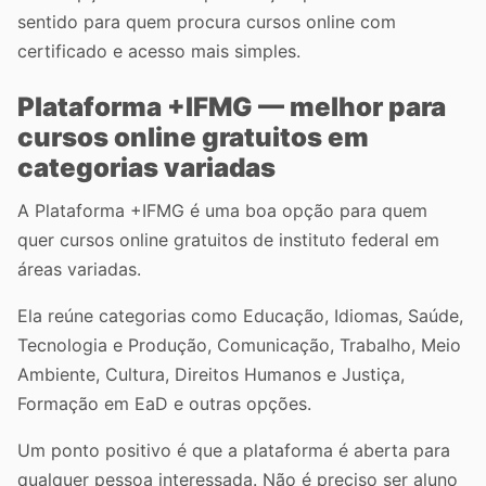
sentido para quem procura cursos online com
certificado e acesso mais simples.
Plataforma +IFMG — melhor para
cursos online gratuitos em
categorias variadas
A Plataforma +IFMG é uma boa opção para quem
quer cursos online gratuitos de instituto federal em
áreas variadas.
Ela reúne categorias como Educação, Idiomas, Saúde,
Tecnologia e Produção, Comunicação, Trabalho, Meio
Ambiente, Cultura, Direitos Humanos e Justiça,
Formação em EaD e outras opções.
Um ponto positivo é que a plataforma é aberta para
qualquer pessoa interessada. Não é preciso ser aluno