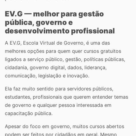
EV.G — melhor para gestão
pública, governo e
desenvolvimento profissional
A EV.G, Escola Virtual de Governo, é uma das
melhores opções para quem quer cursos gratuitos
ligados a serviço público, gestão, políticas públicas,
cidadania, governo digital, dados, liderança,
comunicação, legislação e inovação.
Ela faz muito sentido para servidores públicos,
estudantes, profissionais que querem entender temas
de governo e qualquer pessoa interessada em
capacitação pública.
Apesar do foco em governo, muitos cursos abertos
podem ser feitos por cidadãos em geral. Mesmo