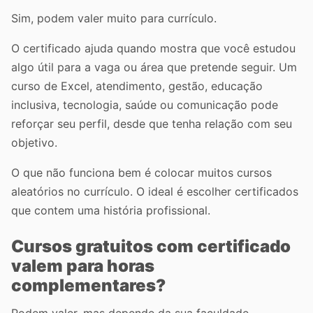
Sim, podem valer muito para currículo.
O certificado ajuda quando mostra que você estudou
algo útil para a vaga ou área que pretende seguir. Um
curso de Excel, atendimento, gestão, educação
inclusiva, tecnologia, saúde ou comunicação pode
reforçar seu perfil, desde que tenha relação com seu
objetivo.
O que não funciona bem é colocar muitos cursos
aleatórios no currículo. O ideal é escolher certificados
que contem uma história profissional.
Cursos gratuitos com certificado
valem para horas
complementares?