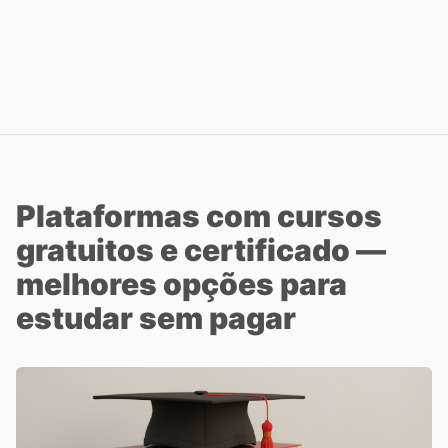
Plataformas com cursos
gratuitos e certificado —
melhores opções para
estudar sem pagar