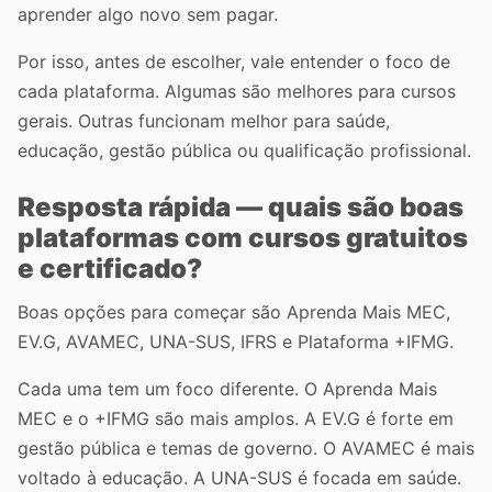
aprender algo novo sem pagar.
Por isso, antes de escolher, vale entender o foco de
cada plataforma. Algumas são melhores para cursos
gerais. Outras funcionam melhor para saúde,
educação, gestão pública ou qualificação profissional.
Resposta rápida — quais são boas
plataformas com cursos gratuitos
e certificado?
Boas opções para começar são Aprenda Mais MEC,
EV.G, AVAMEC, UNA-SUS, IFRS e Plataforma +IFMG.
Cada uma tem um foco diferente. O Aprenda Mais
MEC e o +IFMG são mais amplos. A EV.G é forte em
gestão pública e temas de governo. O AVAMEC é mais
voltado à educação. A UNA-SUS é focada em saúde.