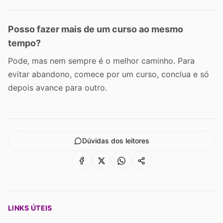
Posso fazer mais de um curso ao mesmo
tempo?
Pode, mas nem sempre é o melhor caminho. Para
evitar abandono, comece por um curso, conclua e só
depois avance para outro.
Dúvidas dos leitores
LINKS ÚTEIS