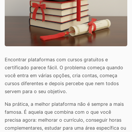
Encontrar plataformas com cursos gratuitos e
certificado parece fácil. O problema começa quando
você entra em várias opções, cria contas, começa
cursos diferentes e depois percebe que nem todos
servem para o seu objetivo.
Na prática, a melhor plataforma não é sempre a mais
famosa. É aquela que combina com o que você
precisa agora: melhorar o currículo, conseguir horas
complementares, estudar para uma área específica ou