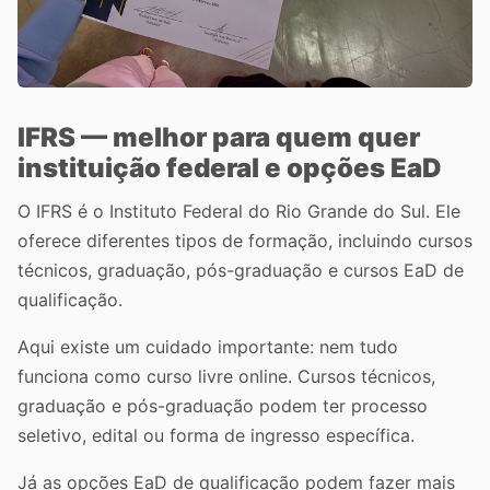
IFRS — melhor para quem quer
instituição federal e opções EaD
O IFRS é o Instituto Federal do Rio Grande do Sul. Ele
oferece diferentes tipos de formação, incluindo cursos
técnicos, graduação, pós-graduação e cursos EaD de
qualificação.
Aqui existe um cuidado importante: nem tudo
funciona como curso livre online. Cursos técnicos,
graduação e pós-graduação podem ter processo
seletivo, edital ou forma de ingresso específica.
Já as opções EaD de qualificação podem fazer mais