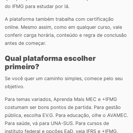
do IFMG para estudar por lá.
A plataforma também trabalha com certificação
online. Mesmo assim, como em qualquer curso, vale
conferir carga horária, conteúdo e regra de conclusão
antes de começar.
Qual plataforma escolher
primeiro?
Se você quer um caminho simples, comece pelo seu
objetivo.
Para temas variados, Aprenda Mais MEC e +IFMG
costumam ser bons pontos de partida. Para gestão
pública, escolha EV.G. Para educação, olhe o AVAMEC.
Para saúde, vá para UNA-SUS. Para cursos de
instituto federal e opções EaD, veja IFRS e +IFMG.