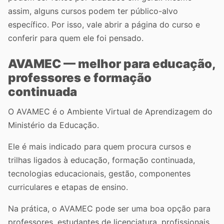
assim, alguns cursos podem ter público-alvo
específico. Por isso, vale abrir a página do curso e
conferir para quem ele foi pensado.
AVAMEC — melhor para educação,
professores e formação
continuada
O AVAMEC é o Ambiente Virtual de Aprendizagem do
Ministério da Educação.
Ele é mais indicado para quem procura cursos e
trilhas ligados à educação, formação continuada,
tecnologias educacionais, gestão, componentes
curriculares e etapas de ensino.
Na prática, o AVAMEC pode ser uma boa opção para
professores, estudantes de licenciatura, profissionais