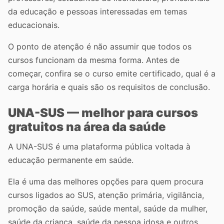
da educação e pessoas interessadas em temas
educacionais.
O ponto de atenção é não assumir que todos os
cursos funcionam da mesma forma. Antes de
começar, confira se o curso emite certificado, qual é a
carga horária e quais são os requisitos de conclusão.
UNA-SUS — melhor para cursos
gratuitos na área da saúde
A UNA-SUS é uma plataforma pública voltada à
educação permanente em saúde.
Ela é uma das melhores opções para quem procura
cursos ligados ao SUS, atenção primária, vigilância,
promoção da saúde, saúde mental, saúde da mulher,
saúde da criança, saúde da pessoa idosa e outros