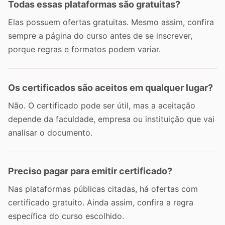
Todas essas plataformas são gratuitas?
Elas possuem ofertas gratuitas. Mesmo assim, confira
sempre a página do curso antes de se inscrever,
porque regras e formatos podem variar.
Os certificados são aceitos em qualquer lugar?
Não. O certificado pode ser útil, mas a aceitação
depende da faculdade, empresa ou instituição que vai
analisar o documento.
Preciso pagar para emitir certificado?
Nas plataformas públicas citadas, há ofertas com
certificado gratuito. Ainda assim, confira a regra
específica do curso escolhido.