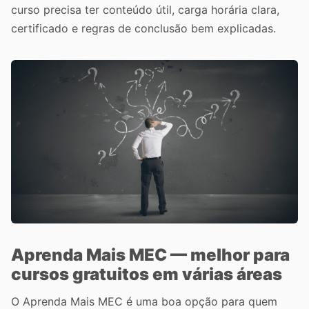
curso precisa ter conteúdo útil, carga horária clara,
certificado e regras de conclusão bem explicadas.
Aprenda Mais MEC — melhor para
cursos gratuitos em várias áreas
O Aprenda Mais MEC é uma boa opção para quem