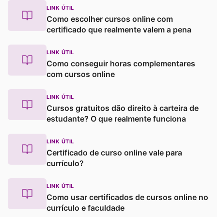
LINK ÚTIL
Como escolher cursos online com
certificado que realmente valem a pena
LINK ÚTIL
Como conseguir horas complementares
com cursos online
LINK ÚTIL
Cursos gratuitos dão direito à carteira de
estudante? O que realmente funciona
LINK ÚTIL
Certificado de curso online vale para
currículo?
LINK ÚTIL
Como usar certificados de cursos online no
currículo e faculdade