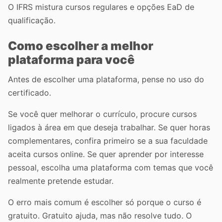
O IFRS mistura cursos regulares e opções EaD de
qualificação.
Como escolher a melhor
plataforma para você
Antes de escolher uma plataforma, pense no uso do
certificado.
Se você quer melhorar o currículo, procure cursos
ligados à área em que deseja trabalhar. Se quer horas
complementares, confira primeiro se a sua faculdade
aceita cursos online. Se quer aprender por interesse
pessoal, escolha uma plataforma com temas que você
realmente pretende estudar.
O erro mais comum é escolher só porque o curso é
gratuito. Gratuito ajuda, mas não resolve tudo. O