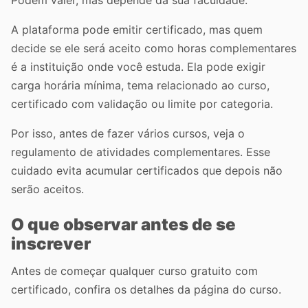
Podem valer, mas depende da sua faculdade.
A plataforma pode emitir certificado, mas quem
decide se ele será aceito como horas complementares
é a instituição onde você estuda. Ela pode exigir
carga horária mínima, tema relacionado ao curso,
certificado com validação ou limite por categoria.
Por isso, antes de fazer vários cursos, veja o
regulamento de atividades complementares. Esse
cuidado evita acumular certificados que depois não
serão aceitos.
O que observar antes de se
inscrever
Antes de começar qualquer curso gratuito com
certificado, confira os detalhes da página do curso.