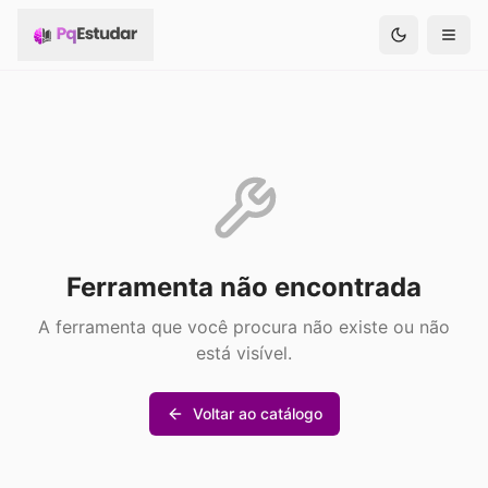
Ferramenta não encontrada
A ferramenta que você procura não existe ou não
está visível.
Voltar ao catálogo