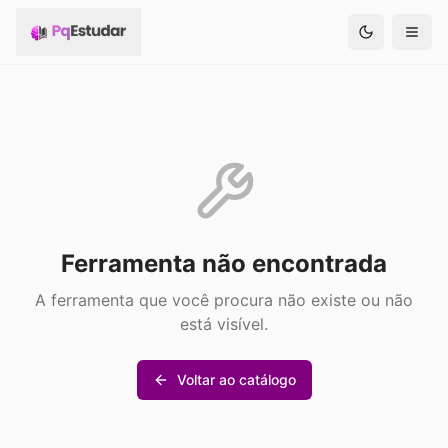
Ferramenta não encontrada
A ferramenta que você procura não existe ou não
está visível.
Voltar ao catálogo