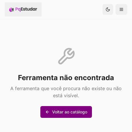
Ferramenta não encontrada
A ferramenta que você procura não existe ou não
está visível.
Voltar ao catálogo