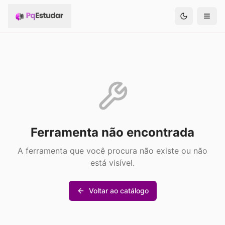
Ferramenta não encontrada
A ferramenta que você procura não existe ou não
está visível.
Voltar ao catálogo