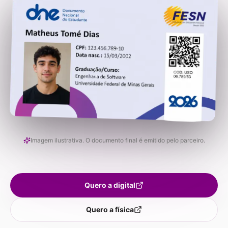
Imagem ilustrativa. O documento final é emitido pelo parceiro.
Quero a digital
Quero a física