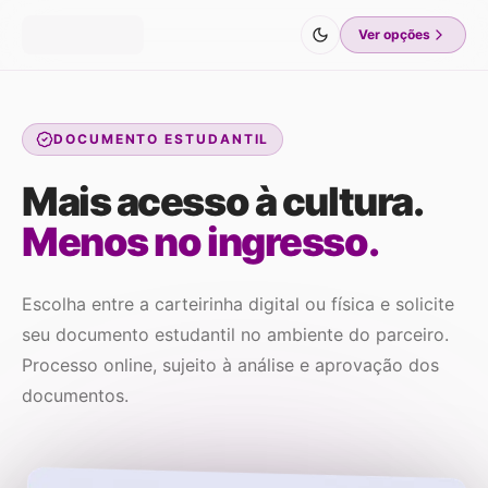
Ver opções
DOCUMENTO ESTUDANTIL
Mais acesso à cultura.
Menos no ingresso.
Escolha entre a carteirinha digital ou física e solicite
seu documento estudantil no ambiente do parceiro.
Processo online, sujeito à análise e aprovação dos
documentos.