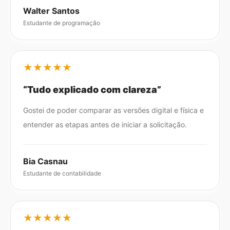
Walter Santos
Estudante de programação
★
★
★
★
★
“
Tudo explicado com clareza
”
Gostei de poder comparar as versões digital e física e
entender as etapas antes de iniciar a solicitação.
Bia Casnau
Estudante de contabilidade
★
★
★
★
★