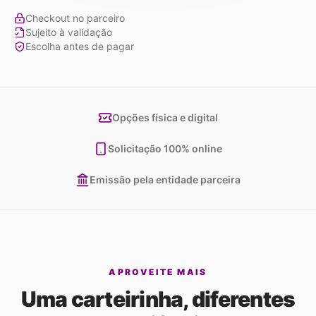
Checkout no parceiro
Sujeito à validação
Escolha antes de pagar
Opções física e digital
Solicitação 100% online
Emissão pela entidade parceira
APROVEITE MAIS
Uma carteirinha, diferentes