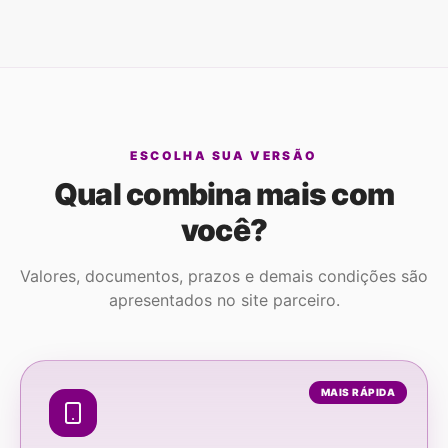
ESCOLHA SUA VERSÃO
Qual combina mais com
você?
Valores, documentos, prazos e demais condições são
apresentados no site parceiro.
MAIS RÁPIDA