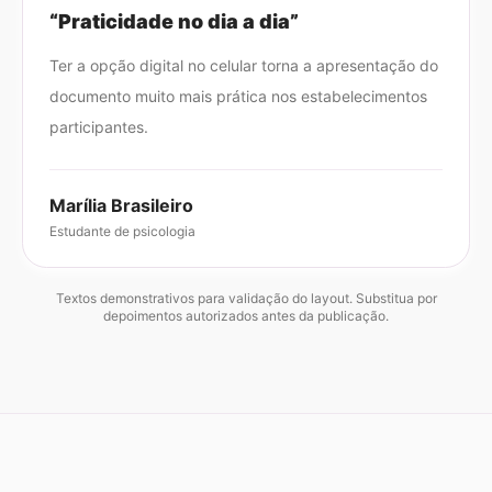
“
Praticidade no dia a dia
”
Ter a opção digital no celular torna a apresentação do
documento muito mais prática nos estabelecimentos
participantes.
Marília Brasileiro
Estudante de psicologia
Textos demonstrativos para validação do layout. Substitua por
depoimentos autorizados antes da publicação.