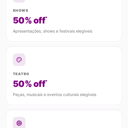
SHOWS
50% off
*
Apresentações, shows e festivais elegíveis
TEATRO
50% off
*
Peças, musicais e eventos culturais elegíveis