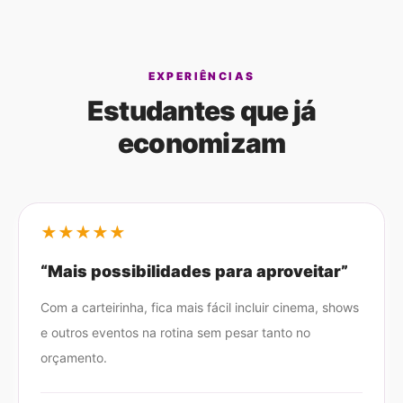
EXPERIÊNCIAS
Estudantes que já
economizam
★
★
★
★
★
“
Mais possibilidades para aproveitar
”
Com a carteirinha, fica mais fácil incluir cinema, shows
e outros eventos na rotina sem pesar tanto no
orçamento.