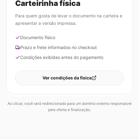
Carteirinha física
Para quem gosta de levar o documento na carteira e
apresentar a versão impressa.
Documento físico
Prazo e frete informados no checkout
Condições exibidas antes do pagamento
Ver condições da física
Ao clicar, você será redirecionado para um domínio externo responsável
pela oferta e finalização.