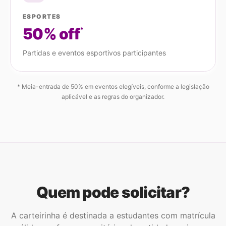
ESPORTES
50% off
*
Partidas e eventos esportivos participantes
* Meia-entrada de 50% em eventos elegíveis, conforme a legislação
aplicável e as regras do organizador.
Quem pode solicitar?
A carteirinha é destinada a estudantes com matrícula