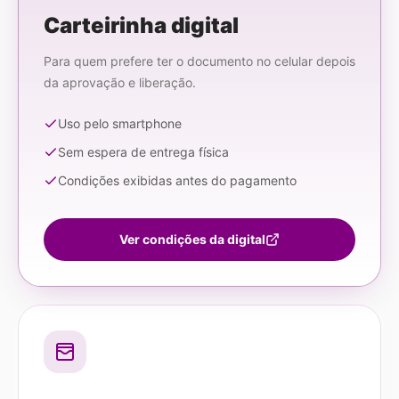
Carteirinha digital
Para quem prefere ter o documento no celular depois
da aprovação e liberação.
Uso pelo smartphone
Sem espera de entrega física
Condições exibidas antes do pagamento
Ver condições da digital