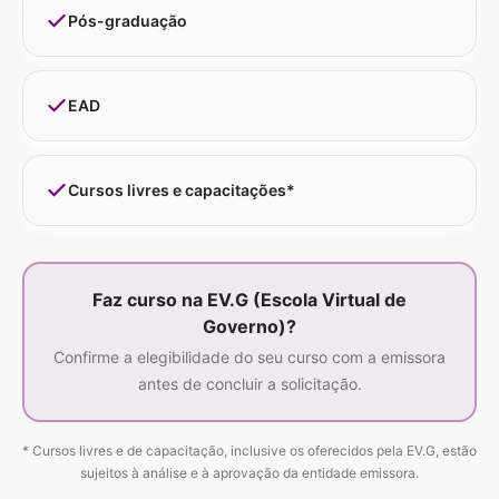
Pós-graduação
EAD
Cursos livres e capacitações*
Faz curso na EV.G (Escola Virtual de
Governo)?
Confirme a elegibilidade do seu curso com a emissora
antes de concluir a solicitação.
* Cursos livres e de capacitação, inclusive os oferecidos pela EV.G, estão
sujeitos à análise e à aprovação da entidade emissora.